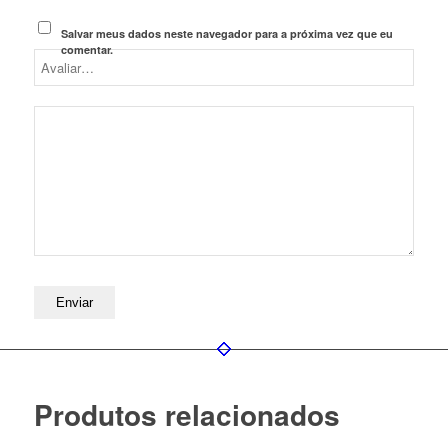
Salvar meus dados neste navegador para a próxima vez que eu
comentar.
Produtos relacionados