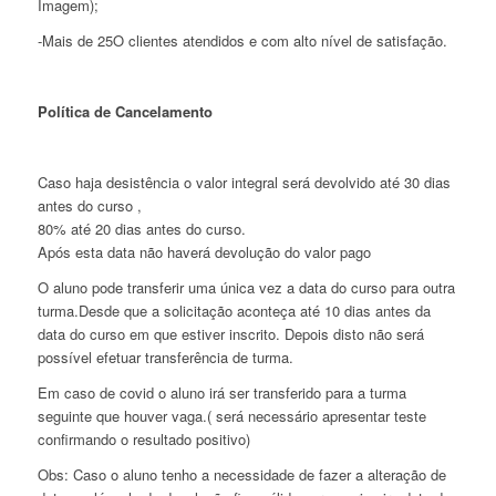
Imagem);
-Mais de 25O clientes atendidos e com alto nível de satisfação.
Política de Cancelamento
Caso haja desistência o valor integral será devolvido até 30 dias
antes do curso ,
80% até 20 dias antes do curso.
Após esta data não haverá devolução do valor pago
O aluno pode transferir uma única vez a data do curso para outra
turma.Desde que a solicitação aconteça até 10 dias antes da
data do curso em que estiver inscrito. Depois disto não será
possível efetuar transferência de turma.
Em caso de covid o aluno irá ser transferido para a turma
seguinte que houver vaga.( será necessário apresentar teste
confirmando o resultado positivo)
Obs: Caso o aluno tenho a necessidade de fazer a alteração de