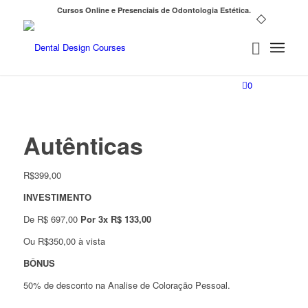
Cursos Online e Presenciais de Odontologia Estética.
0
Autênticas
R$
399,00
INVESTIMENTO
De R$ 697,00
Por 3x R$ 133,00
Ou R$350,00 à vista
BÔNUS
50% de desconto na Analise de Coloração Pessoal.