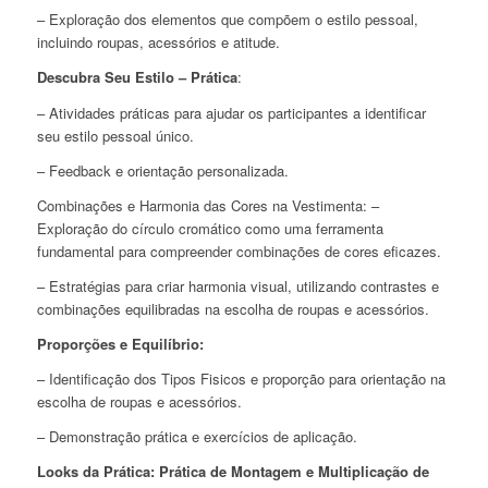
– Exploração dos elementos que compõem o estilo pessoal,
incluindo roupas, acessórios e atitude.
Descubra Seu Estilo – Prática
:
– Atividades práticas para ajudar os participantes a identificar
seu estilo pessoal único.
– Feedback e orientação personalizada.
Combinações e Harmonia das Cores na Vestimenta: –
Exploração do círculo cromático como uma ferramenta
fundamental para compreender combinações de cores eficazes.
– Estratégias para criar harmonia visual, utilizando contrastes e
combinações equilibradas na escolha de roupas e acessórios.
Proporções e Equilíbrio:
– Identificação dos Tipos Fisicos e proporção para orientação na
escolha de roupas e acessórios.
– Demonstração prática e exercícios de aplicação.
Looks da Prática: Prática de Montagem e Multiplicação de