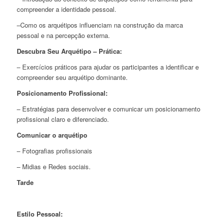
compreender a identidade pessoal.
–Como os arquétipos influenciam na construção da marca
pessoal e na percepção externa.
Descubra Seu Arquétipo – Prática:
– Exercícios práticos para ajudar os participantes a identificar e
compreender seu arquétipo dominante.
Posicionamento Profissional:
– Estratégias para desenvolver e comunicar um posicionamento
profissional claro e diferenciado.
Comunicar o arquétipo
– Fotografias profissionais
– Midias e Redes sociais.
Tarde
Estilo Pessoal: