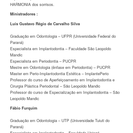
HARMONIA dos sorrisos.
Ministradores :
Luis Gustavo Régio de Carvalho Silva
Graduação em Odontologia – UFPR (Universidade Federal do
Paraná)
Especialista em Implantodontia – Faculdade São Leopoldo
Mandic
Especialista em Periodontia – PUCPR
Mestre em Odontologia (ênfase em Periodontia) – PUCPR
Master em Perio-Implantodontia Estética – ImplantePerio
Professor do curso de Aperfeiçoamento em Implantodontia e
Cirurgia Plástica Periodontal – São Leopoldo Mandic
Professor do curso de Especialização em Implantodontia – São
Leopoldo Mandic
Fábio Furquim
Graduação em Odontologia – UTP (Universidade Tuiuti do
Paraná)
Especialista em Implantodontia – Faculdade Uningá