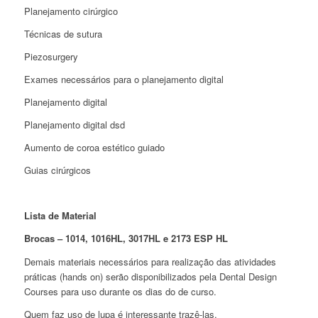
Planejamento cirúrgico
Técnicas de sutura
Piezosurgery
Exames necessários para o planejamento digital
Planejamento digital
Planejamento digital dsd
Aumento de coroa estético guiado
Guias cirúrgicos
Lista de Material
Brocas – 1014, 1016HL, 3017HL e 2173 ESP HL
Demais materiais necessários para realização das atividades
práticas (hands on) serão disponibilizados pela Dental Design
Courses para uso durante os dias do de curso.
Quem faz uso de lupa é interessante trazê-las.