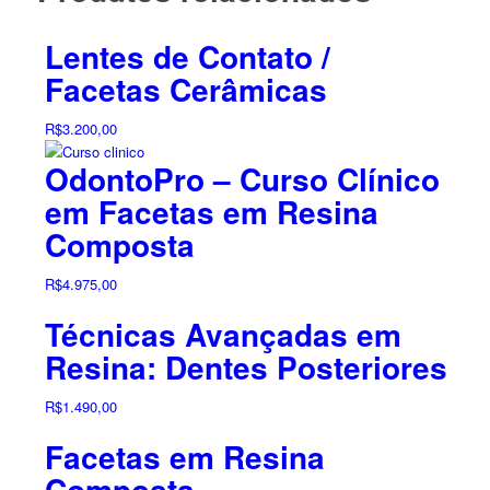
Lentes de Contato /
Facetas Cerâmicas
R$
3.200,00
OdontoPro – Curso Clínico
em Facetas em Resina
Composta
R$
4.975,00
Técnicas Avançadas em
Resina: Dentes Posteriores
R$
1.490,00
Facetas em Resina
Composta