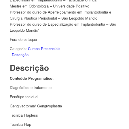
Mestre em Odontologia – Universidade Positivo
Professor do curso de Aperfeiçoamento em Implantodontia e
Cirurgia Plástica Periodontal – São Leopoldo Mandic
Professor do curso de Especialização em Implantodontia – São
Leopoldo Mandic”
Fora de estoque
Categoria:
Cursos Presenciais
Descrição
Descrição
Conteúdo Programático:
Diagnóstico e tratamento
Fenótipo tecidual
Gengivectomia/ Gengivoplastia
Técnica Flapless
Técnica Flap