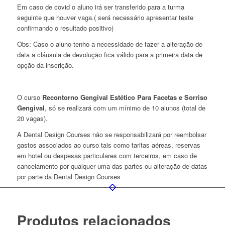
Em caso de covid o aluno irá ser transferido para a turma
seguinte que houver vaga.( será necessário apresentar teste
confirmando o resultado positivo)
Obs: Caso o aluno tenho a necessidade de fazer a alteração de
data a cláusula de devolução fica válido para a primeira data de
opção da inscrição.
O curso
Recontorno Gengival Estético Para Facetas e Sorriso
Gengival
, só se realizará com um mínimo de 10 alunos (total de
20 vagas).
A Dental Design Courses não se responsabilizará por reembolsar
gastos associados ao curso tais como tarifas aéreas, reservas
em hotel ou despesas particulares com terceiros, em caso de
cancelamento por qualquer uma das partes ou alteração de datas
por parte da Dental Design Courses
Produtos relacionados