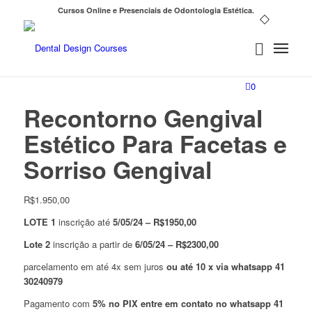
Cursos Online e Presenciais de Odontologia Estética.
0
Recontorno Gengival
Estético Para Facetas e
Sorriso Gengival
R$
1.950,00
LOTE 1
inscrição até
5/05/24 – R$1950,00
Lote 2
inscrição a partir de
6/05/24 – R$2300,00
parcelamento em até 4x sem juros
ou até 10 x via whatsapp 41
30240979
Pagamento com
5% no PIX entre em contato no whatsapp 41