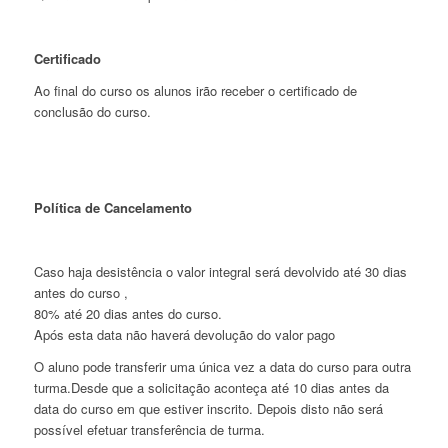
Certificado
Ao final do curso os alunos irão receber o certificado de
conclusão do curso.
Política de Cancelamento
Caso haja desistência o valor integral será devolvido até 30 dias
antes do curso ,
80% até 20 dias antes do curso.
Após esta data não haverá devolução do valor pago
O aluno pode transferir uma única vez a data do curso para outra
turma.Desde que a solicitação aconteça até 10 dias antes da
data do curso em que estiver inscrito. Depois disto não será
possível efetuar transferência de turma.