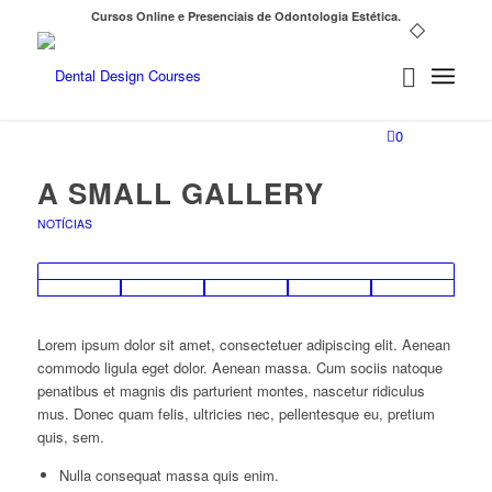
Cursos Online e Presenciais de Odontologia Estética.
0
A SMALL GALLERY
NOTÍCIAS
Lorem ipsum dolor sit amet, consectetuer adipiscing elit. Aenean
commodo ligula eget dolor. Aenean massa. Cum sociis natoque
penatibus et magnis dis parturient montes, nascetur ridiculus
mus. Donec quam felis, ultricies nec, pellentesque eu, pretium
quis, sem.
Nulla consequat massa quis enim.