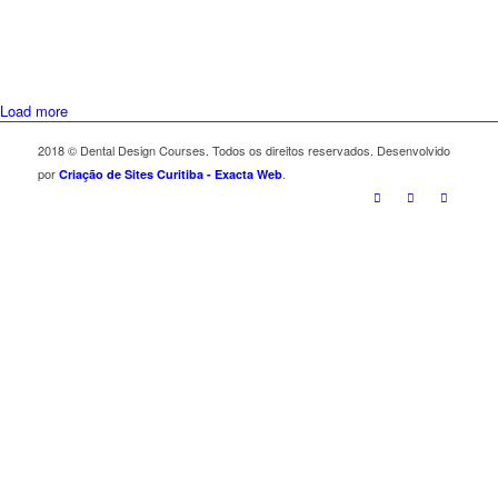
Load more
2018 © Dental Design Courses. Todos os direitos reservados. Desenvolvido
por
.
Criação de Sites Curitiba - Exacta Web