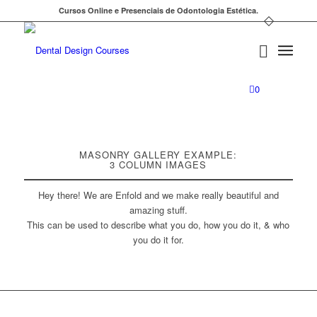
Cursos Online e Presenciais de Odontologia Estética.
0
MASONRY GALLERY EXAMPLE:
3 COLUMN IMAGES
Hey there! We are Enfold and we make really beautiful and
amazing stuff.
This can be used to describe what you do, how you do it, & who
you do it for.